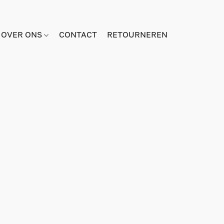
OVER ONS
CONTACT
RETOURNEREN