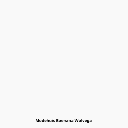
Modehuis Boersma Wolvega 
