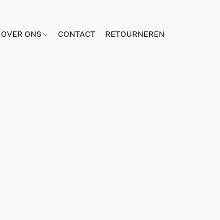
OVER ONS
CONTACT
RETOURNEREN