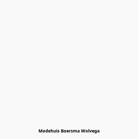
Modehuis Boersma Wolvega 
