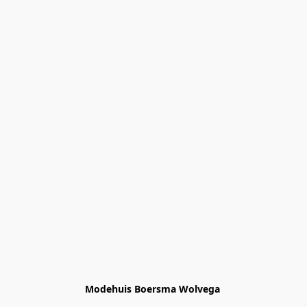
Modehuis Boersma Wolvega 
