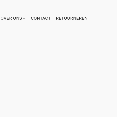
OVER ONS
CONTACT
RETOURNEREN