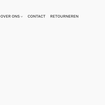
OVER ONS
CONTACT
RETOURNEREN