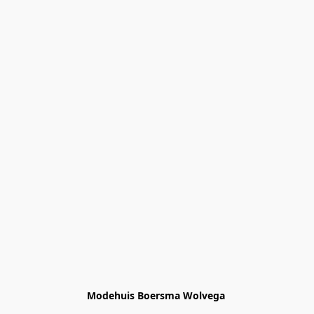
Modehuis Boersma Wolvega 
