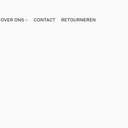
OVER ONS
CONTACT
RETOURNEREN