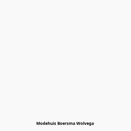
Modehuis Boersma Wolvega 
