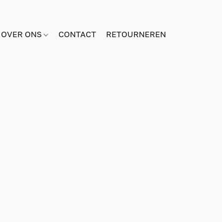
OVER ONS
CONTACT
RETOURNEREN