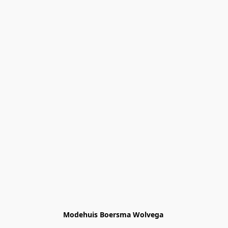
Modehuis Boersma Wolvega 
