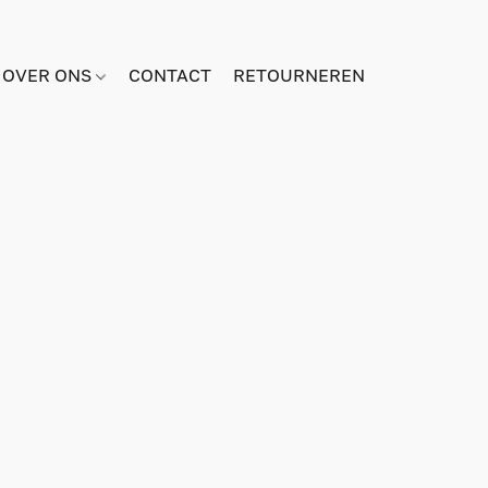
OVER ONS
CONTACT
RETOURNEREN