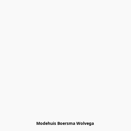
Modehuis Boersma Wolvega 
