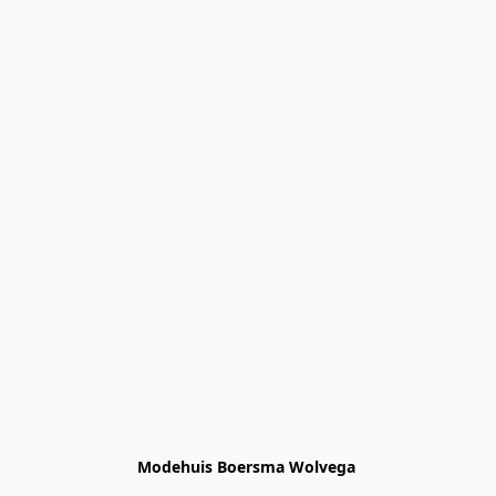
Modehuis Boersma Wolvega 
