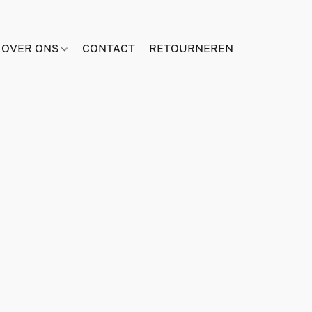
OVER ONS
CONTACT
RETOURNEREN