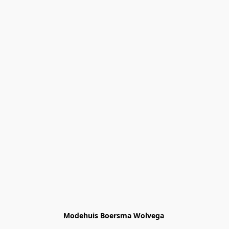
Modehuis Boersma Wolvega 
