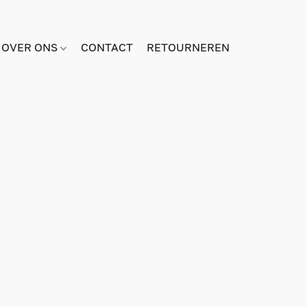
OVER ONS
CONTACT
RETOURNEREN