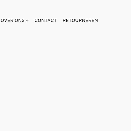
OVER ONS
CONTACT
RETOURNEREN