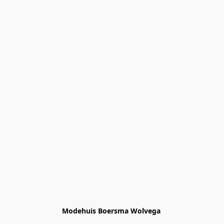
Modehuis Boersma Wolvega 
