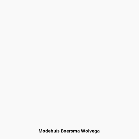
Modehuis Boersma Wolvega 
