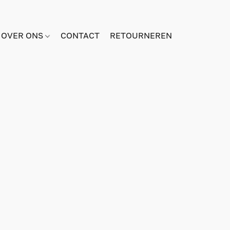
OVER ONS
CONTACT
RETOURNEREN