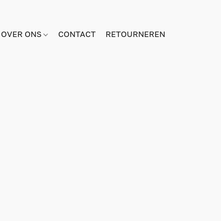
OVER ONS
CONTACT
RETOURNEREN