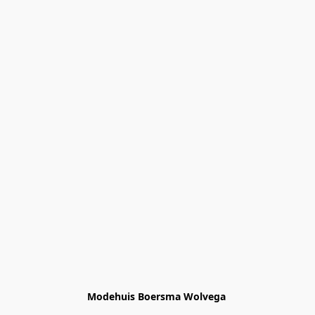
Modehuis Boersma Wolvega 
