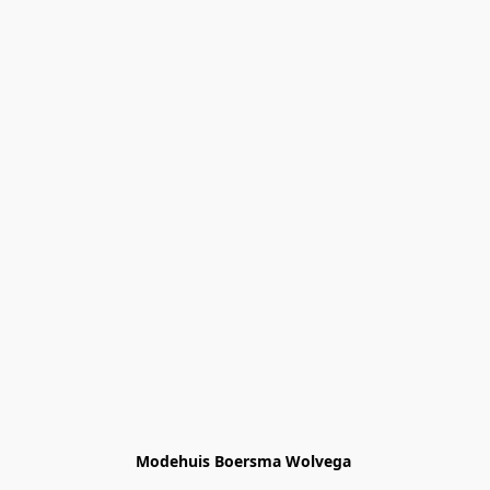
Modehuis Boersma Wolvega 
