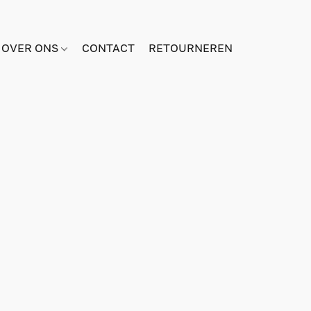
OVER ONS
CONTACT
RETOURNEREN