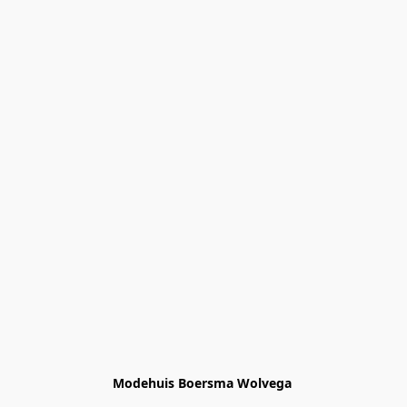
Modehuis Boersma Wolvega 
