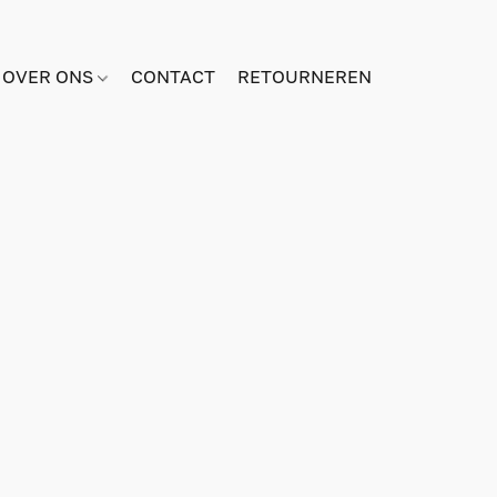
OVER ONS
CONTACT
RETOURNEREN