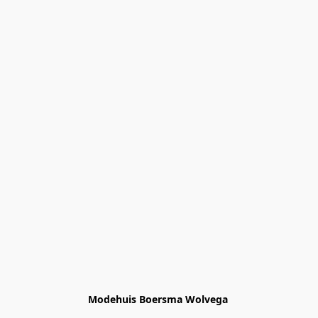
Modehuis Boersma Wolvega 
