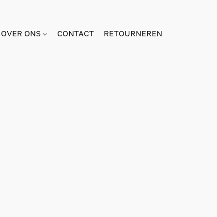
OVER ONS
CONTACT
RETOURNEREN