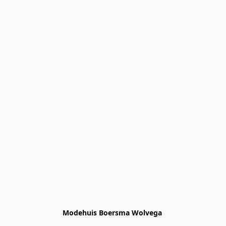
Modehuis Boersma Wolvega 
