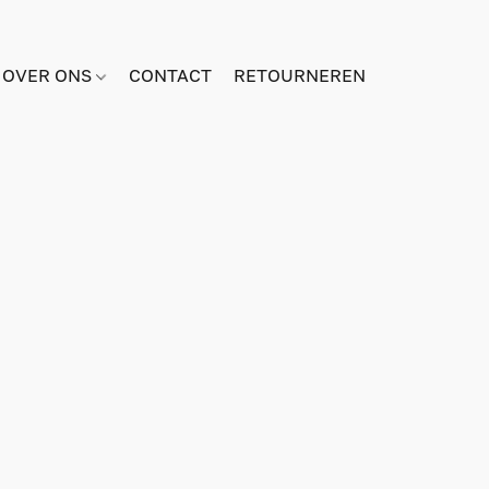
OVER ONS
CONTACT
RETOURNEREN