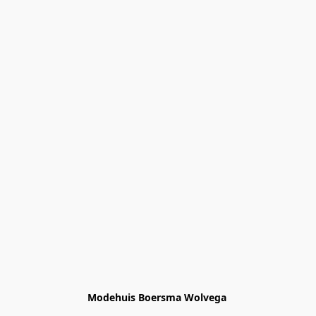
Modehuis Boersma Wolvega 
