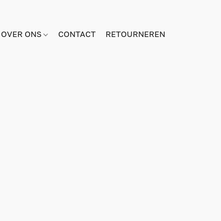
OVER ONS
CONTACT
RETOURNEREN