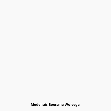
Modehuis Boersma Wolvega 
