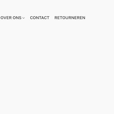
OVER ONS
CONTACT
RETOURNEREN