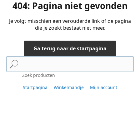
404: Pagina niet gevonden
Je volgt misschien een verouderde link of de pagina
die je zoekt bestaat niet meer.
Ga terug naar de startpagina
Zoek producten
Startpagina
Winkelmandje
Mijn account