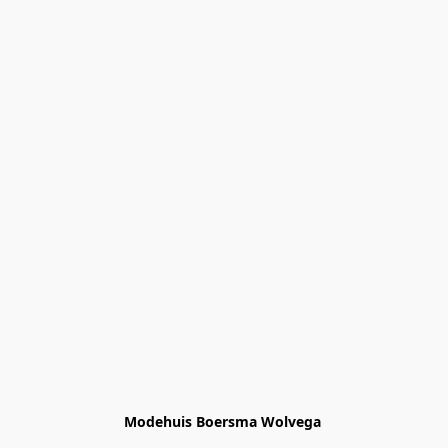
Modehuis Boersma Wolvega 
