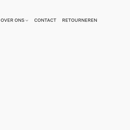
OVER ONS
CONTACT
RETOURNEREN