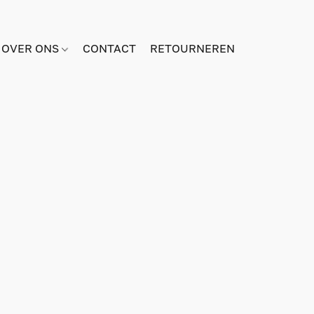
OVER ONS
CONTACT
RETOURNEREN