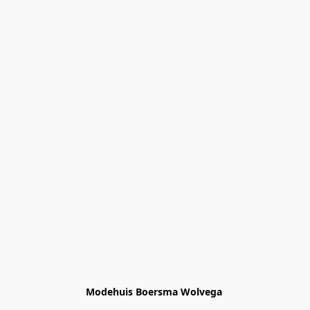
Modehuis Boersma Wolvega 
