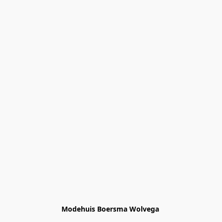
Modehuis Boersma Wolvega 
