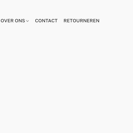
OVER ONS
CONTACT
RETOURNEREN