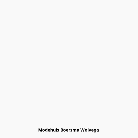
Modehuis Boersma Wolvega 
