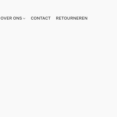
OVER ONS
CONTACT
RETOURNEREN