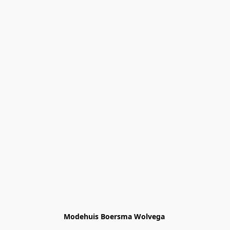
Modehuis Boersma Wolvega 
