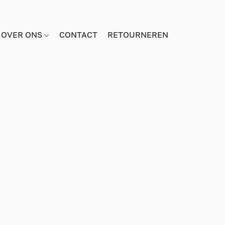
OVER ONS
CONTACT
RETOURNEREN