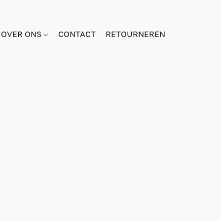
OVER ONS
CONTACT
RETOURNEREN