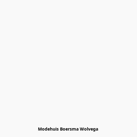
Modehuis Boersma Wolvega 
