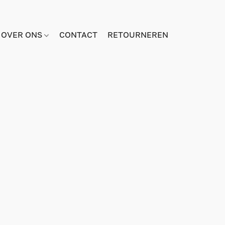
OVER ONS
CONTACT
RETOURNEREN