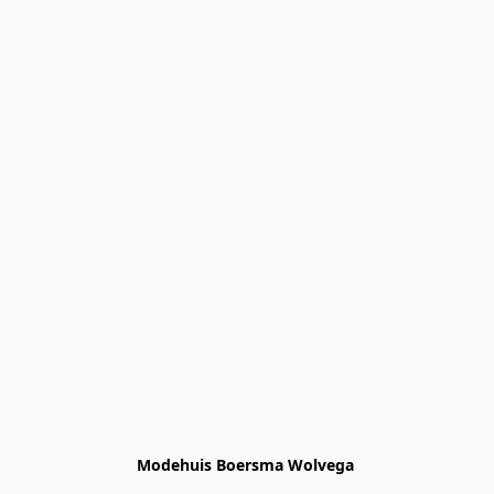
Modehuis Boersma Wolvega 
