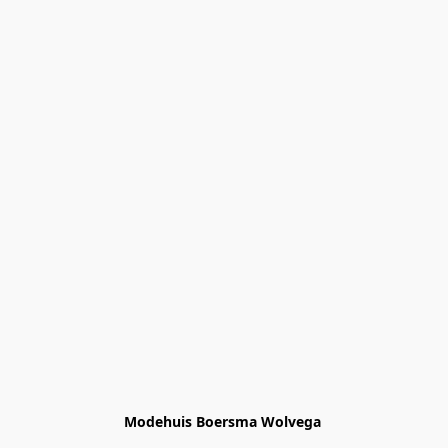
Modehuis Boersma Wolvega 
