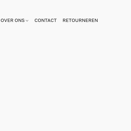
OVER ONS
CONTACT
RETOURNEREN