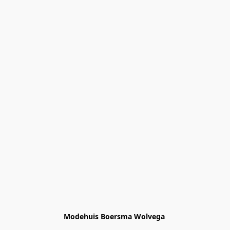
Modehuis Boersma Wolvega 
