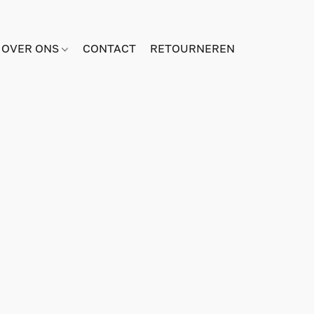
OVER ONS
CONTACT
RETOURNEREN