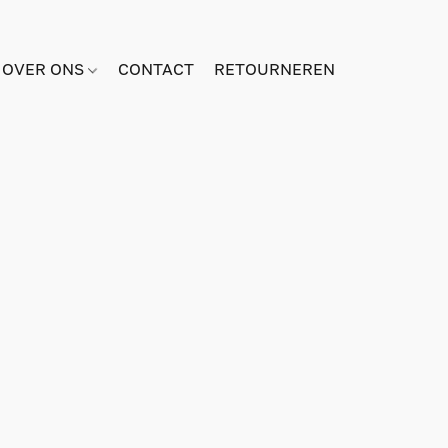
OVER ONS
CONTACT
RETOURNEREN