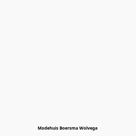
Modehuis Boersma Wolvega 
